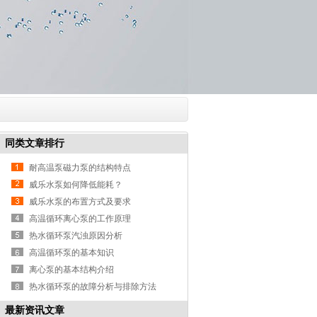
同类文章排行
耐高温泵磁力泵的结构特点
威乐水泵如何降低能耗？
威乐水泵的布置方式及要求
高温循环离心泵的工作原理
热水循环泵汽浊原因分析
高温循环泵的基本知识
离心泵的基本结构介绍
热水循环泵的故障分析与排除方法
最新资讯文章