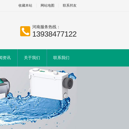
收藏本站
网站地图
联系邦友
河南服务热线：
13938477122
闻资讯
关于我们
联系我们