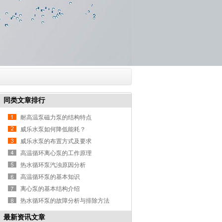
同类文章排行
耐高温泵磁力泵的结构特点
威乐水泵如何降低能耗？
威乐水泵的布置方式及要求
高温循环离心泵的工作原理
热水循环泵汽浊原因分析
高温循环泵的基本知识
离心泵的基本结构介绍
热水循环泵的故障分析与排除方法
最新资讯文章