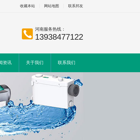
收藏本站
网站地图
联系邦友
河南服务热线：
13938477122
闻资讯
关于我们
联系我们