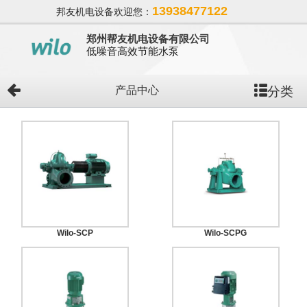
13938477122
邦友机电设备欢迎您：
郑州帮友机电设备有限公司
低噪音高效节能水泵
分类
产品中心
Wilo-SCP
Wilo-SCPG