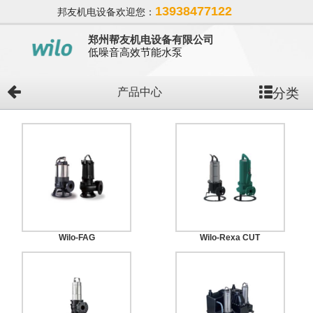
13938477122
邦友机电设备欢迎您：
郑州帮友机电设备有限公司
低噪音高效节能水泵
分类
产品中心
Wilo-FAG
Wilo-Rexa CUT