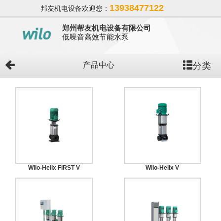
13938477122
邦友机电设备欢迎您：
郑州帮友机电设备有限公司
低噪音高效节能水泵
分类
产品中心
Wilo-Helix FIRST V
Wilo-Helix V