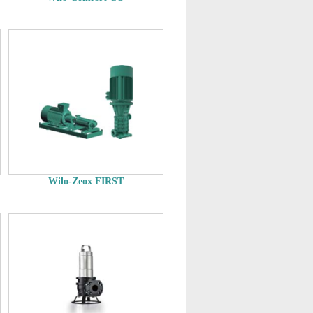
Wilo-Zeox FIRST