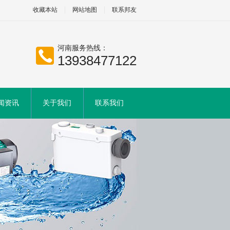
收藏本站
网站地图
联系邦友
河南服务热线：
13938477122
闻资讯
关于我们
联系我们