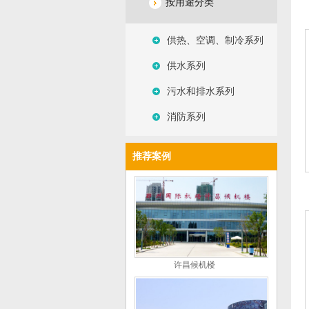
按用途分类
供热、空调、制冷系列
供水系列
污水和排水系列
消防系列
推荐案例
许昌候机楼