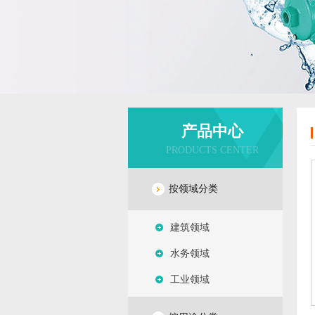
产品中心
PRODUCTS CENTER
按领域分类
建筑领域
水务领域
工业领域