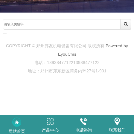
COPYRIGHT © 郑州邦友机电设备有限公司 版权所有
Powered by
EyouCms
电话：1393847712213938477122
地址：郑州市郑东新区商务内环27号1-901
产品中心
电话咨询
联系我们
网站首页